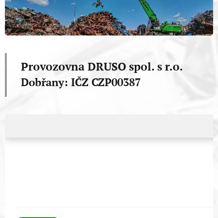
Provozovna DRUSO spol. s r.o.
Dobřany: IČZ CZP00387